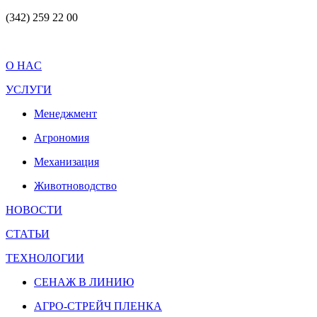
(342) 259 22 00
O HAC
УСЛУГИ
Менеджмент
Агрономия
Механизация
Животноводство
НОВОСТИ
СТАТЬИ
ТЕХНОЛОГИИ
СЕНАЖ В ЛИНИЮ
АГРО-СТРЕЙЧ ПЛЕНКА