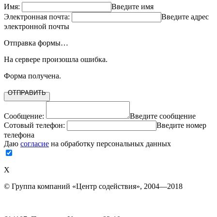
Имя:
Введите имя
Электронная почта:
Введите адрес
электронной почты
Отправка формы…
На сервере произошла ошибка.
Форма получена.
ОТПРАВИТЬ
Сообщение:
Введите сообщение
Сотовый телефон:
Введите номер
телефона
Даю
согласие
на обработку персональных данных
Х
© Группа компаний «Центр содействия», 2004—2018