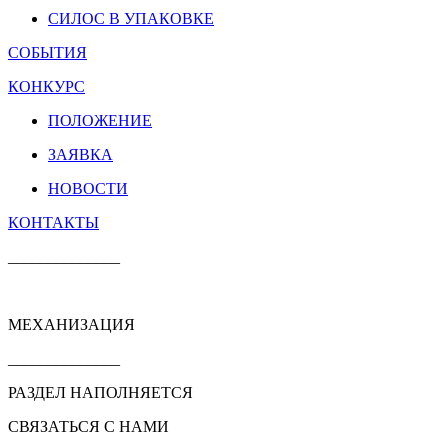
СИЛОС В УПАКОВКЕ
СОБЫТИЯ
КОНКУРС
ПОЛОЖЕНИЕ
ЗАЯВКА
НОВОСТИ
КОНТАКТЫ
______________
МЕХАНИЗАЦИЯ
______________
РАЗДЕЛ НАПОЛНЯЕТСЯ
СВЯЗАТЬСЯ С НАМИ