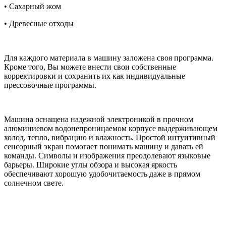
• Сахарный жом
• Древесные отходы
Для каждого материала в машину заложена своя программа.
Кроме того, Вы можете внести свои собственные
корректировки и сохранить их как индивидуальные
прессовочные программы.
Машина оснащена надежной электроникой в прочном
алюминиевом водонепроницаемом корпусе выдерживающем
холод, тепло, вибрацию и влажность. Простой интуитивный
сенсорный экран помогает понимать машину и давать ей
команды. Символы и изображения преодолевают языковые
барьеры. Широкие углы обзора и высокая яркость
обеспечивают хорошую удобочитаемость даже в прямом
солнечном свете.