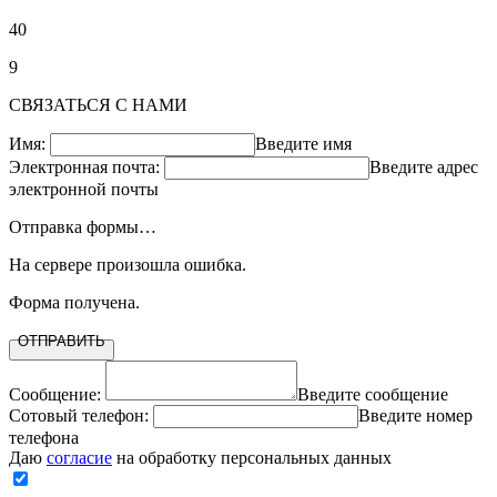
40
9
СВЯЗАТЬСЯ С НАМИ
Имя:
Введите имя
Электронная почта:
Введите адрес
электронной почты
Отправка формы…
На сервере произошла ошибка.
Форма получена.
ОТПРАВИТЬ
Сообщение:
Введите сообщение
Сотовый телефон:
Введите номер
телефона
Даю
согласие
на обработку персональных данных