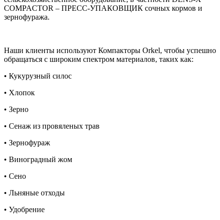
COMPACTOR – ПРЕСС-УПАКОВЩИК сочных кормов и
зернофуража.
Наши клиенты используют Компакторы Orkel, чтобы успешно
обращаться с широким спектром материалов, таких как:
• Кукурузный силос
• Хлопок
• Зерно
• Сенаж из провяленых трав
• Зернофураж
• Виноградный жом
• Сено
• Льняные отходы
• Удобрение