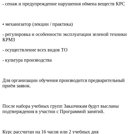
- сенаж и предупреждение нарушения обмена веществ КРС
• механизатор (лекции / практика)
- регулировка и особенности эксплуатации зеленой техники
КРМЗ
- осуществление всех видов ТО
- культура производства
Для организации обучения производится предварительный
приём заявок.
После набора учебных групп Заказчикам будут высланы
подтверждения в участии с Программой занятий.
Курс рассчитан на 16 часов или 2 учебных дня