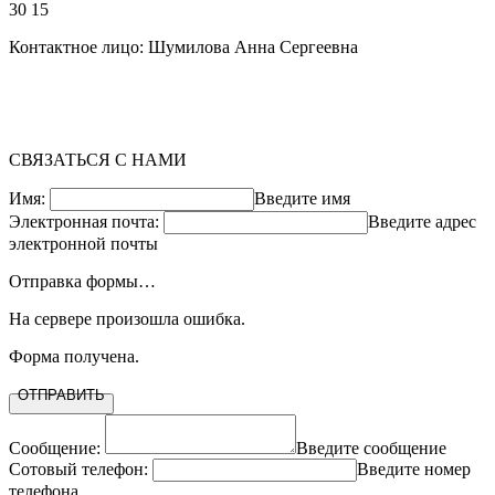
30 15
Контактное лицо: Шумилова Анна Сергеевна
СВЯЗАТЬСЯ С НАМИ
Имя:
Введите имя
Электронная почта:
Введите адрес
электронной почты
Отправка формы…
На сервере произошла ошибка.
Форма получена.
ОТПРАВИТЬ
Сообщение:
Введите сообщение
Сотовый телефон:
Введите номер
телефона