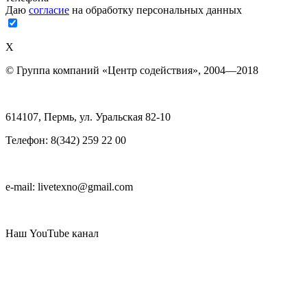
Даю
согласие
на обработку персональных данных
Х
© Группа компаний «Центр содействия», 2004—2018
614107, Пермь, ул. Уральская 82-10
Телефон: 8(342) 259 22 00
e-mail: livetexno@gmail.com
Наш YouTube канал