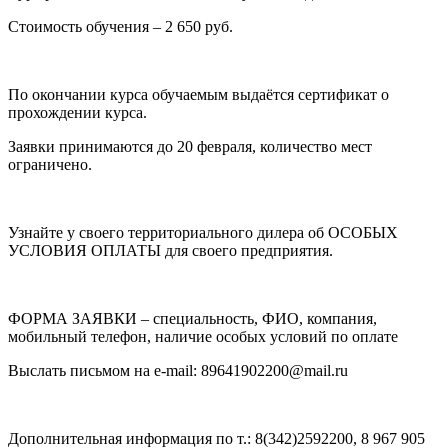
Стоимость обучения – 2 650 руб.
По окончании курса обучаемым выдаётся сертификат о
прохождении курса.
Заявки принимаются до 20 февраля, количество мест
ограничено.
Узнайте у своего территориального дилера об ОСОБЫХ
УСЛОВИЯ ОПЛАТЫ для своего предприятия.
ФОРМА ЗАЯВКИ – специальность, ФИО, компания,
мобильный телефон, наличие особых условий по оплате
Выслать письмом на e-mail: 89641902200@mail.ru
Дополнительная информация по т.: 8(342)2592200, 8 967 905