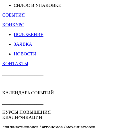
СИЛОС В УПАКОВКЕ
СОБЫТИЯ
КОНКУРС
ПОЛОЖЕНИЕ
ЗАЯВКА
НОВОСТИ
КОНТАКТЫ
__________________
КАЛЕНДАРЬ СОБЫТИЙ
__________________
КУРСЫ ПОВЫШЕНИЯ
КВАЛИФИКАЦИИ
для животноводов / агрономов / механизаторов