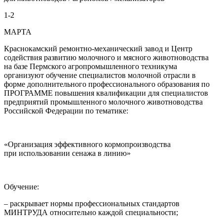
1-2
МАРТА
Краснокамский ремонтно-механический завод и Центр
содействия развитию молочного и мясного животноводства
на базе Пермского агропромышленного техникума
организуют обучение специалистов молочной отрасли в
форме дополнительного профессионального образования по
ПРОГРАММЕ повышения квалификации для специалистов
предприятий промышленного молочного животноводства
Российской Федерации по тематике:
«Организация эффективного кормопроизводства
при использовании сенажа в линию»
Обучение:
– раскрывает нормы профессиональных стандартов
МИНТРУДА относительно каждой специальности;