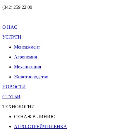
(342) 259 22 00
O HAC
УСЛУГИ
Менеджмент
Агрономия
Механизация
Животноводство
НОВОСТИ
СТАТЬИ
ТЕХНОЛОГИИ
СЕНАЖ В ЛИНИЮ
АГРО-СТРЕЙЧ ПЛЕНКА